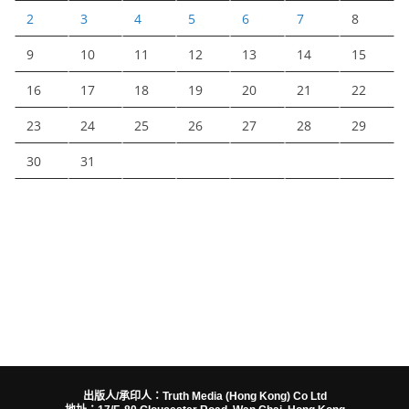
2
3
4
5
6
7
8
9
10
11
12
13
14
15
16
17
18
19
20
21
22
23
24
25
26
27
28
29
30
31
出版人/承印人：Truth Media (Hong Kong) Co Ltd