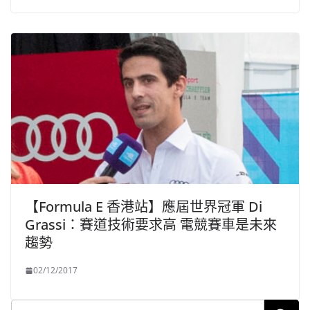
【Formula E 香港站】應屆世界冠軍 Di
Grassi：賽道技術要求高 電競賽車是未來
趨勢
02/12/2017