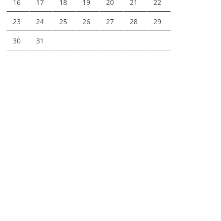
16
17
18
19
20
21
22
23
24
25
26
27
28
29
30
31