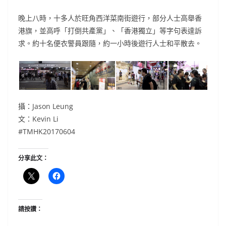
晚上八時，十多人於旺角西洋菜南街遊行，部分人士高舉香
港旗，並高呼「打倒共產黨」、「香港獨立」等字句表達訴
求。約十名便衣警員跟隨，約一小時後遊行人士和平散去。
攝：Jason Leung
文：Kevin Li
#TMHK20170604
分享此文：
請按讚：