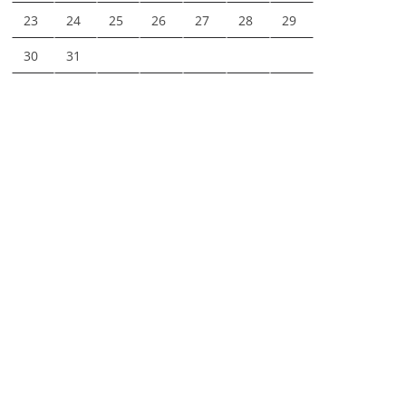
23
24
25
26
27
28
29
30
31