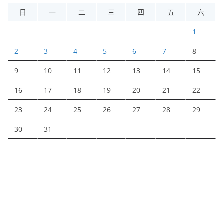
日
一
二
三
四
五
六
1
2
3
4
5
6
7
8
9
10
11
12
13
14
15
16
17
18
19
20
21
22
23
24
25
26
27
28
29
30
31