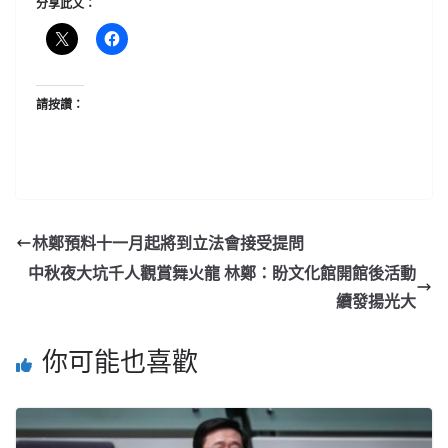
分享此文：
請按讚：
林鄭預料十一月起將到立法會接受提問
中秋夜大坑千人觀賞舞火龍 林鄭：盼文化館開館後活動
續發揚光大
你可能也喜歡