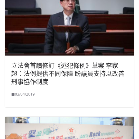
立法會首讀修訂《逃犯條例》草案 李家
超：法例提供不同保障 盼議員支持以改善
刑事協作制度
03/04/2019