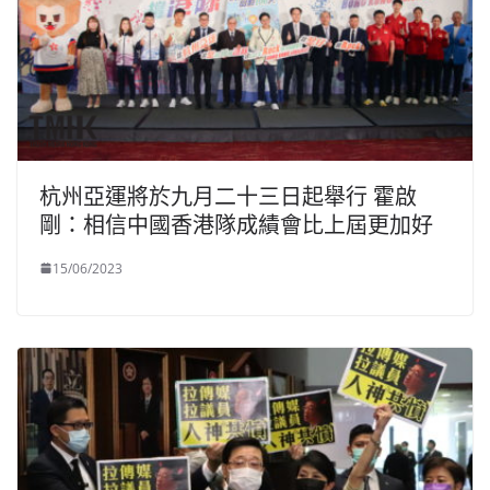
杭州亞運將於九月二十三日起舉行 霍啟
剛：相信中國香港隊成績會比上屆更加好
15/06/2023