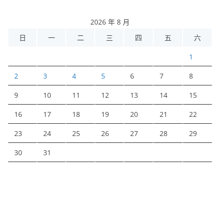
2026 年 8 月
日
一
二
三
四
五
六
1
2
3
4
5
6
7
8
9
10
11
12
13
14
15
16
17
18
19
20
21
22
23
24
25
26
27
28
29
30
31