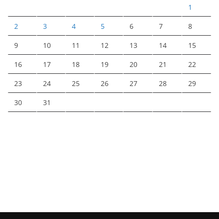
1
2
3
4
5
6
7
8
9
10
11
12
13
14
15
16
17
18
19
20
21
22
23
24
25
26
27
28
29
30
31