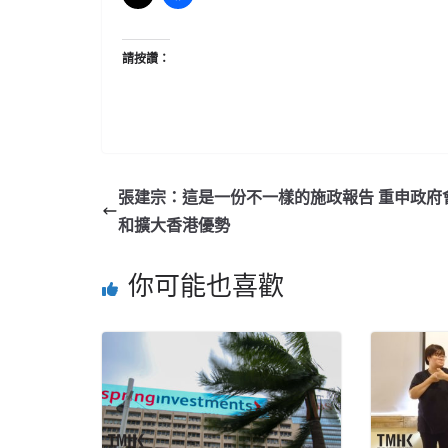
請按讚：
張建宗：這是一份不一樣的施政報告 重申政府
和擴大香港優勢
你可能也喜歡