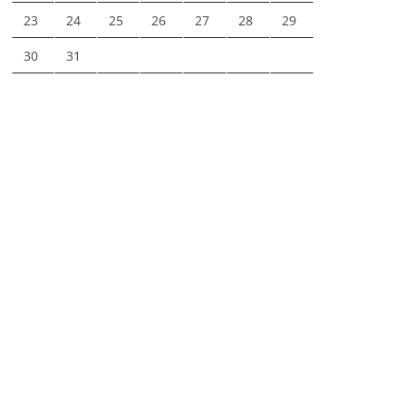
23
24
25
26
27
28
29
30
31