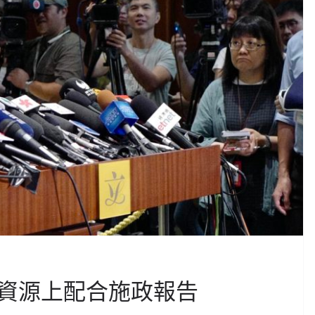
資源上配合施政報告