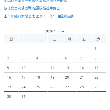
足球盛會次場激戰 祖雲達斯挫車路士
上半年純利大增七成 國泰：下半年油價續波動
2026 年 8 月
日
一
二
三
四
五
六
1
2
3
4
5
6
7
8
9
10
11
12
13
14
15
16
17
18
19
20
21
22
23
24
25
26
27
28
29
30
31