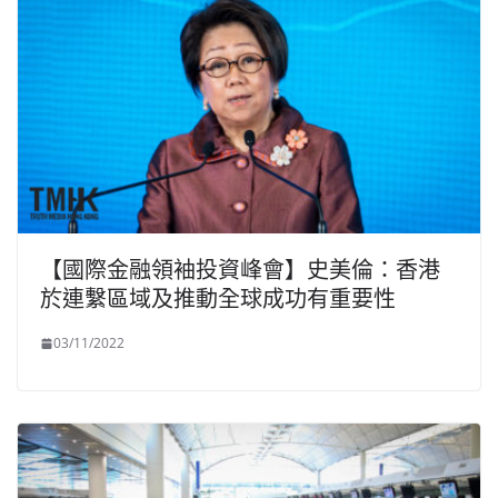
【國際金融領袖投資峰會】史美倫：香港
於連繫區域及推動全球成功有重要性
03/11/2022