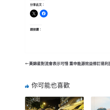
分享此文：
請按讚：
黃錦星對流會表示可惜 重申能源效益修訂是利
你可能也喜歡