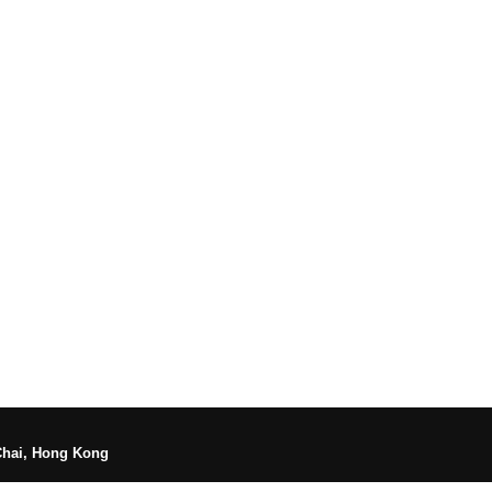
Chai, Hong Kong