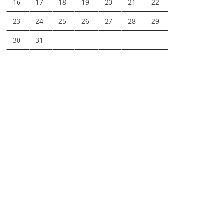
16
17
18
19
20
21
22
23
24
25
26
27
28
29
30
31