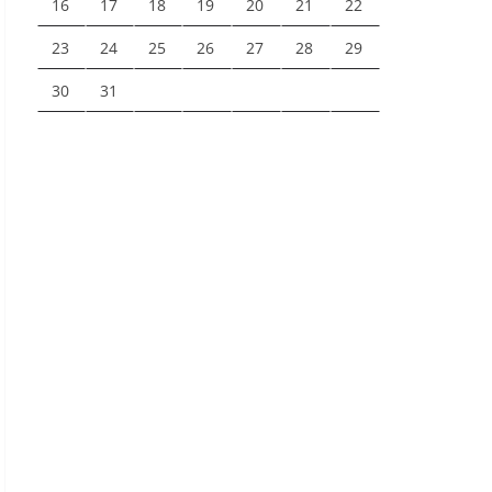
16
17
18
19
20
21
22
23
24
25
26
27
28
29
30
31