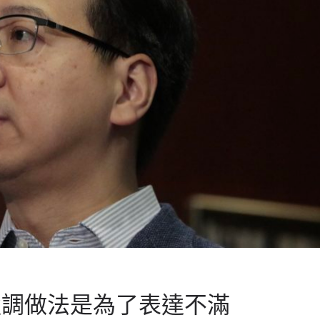
強調做法是為了表達不滿