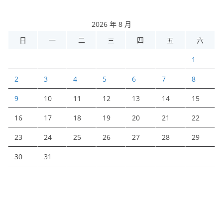
2026 年 8 月
日
一
二
三
四
五
六
1
2
3
4
5
6
7
8
9
10
11
12
13
14
15
16
17
18
19
20
21
22
23
24
25
26
27
28
29
30
31