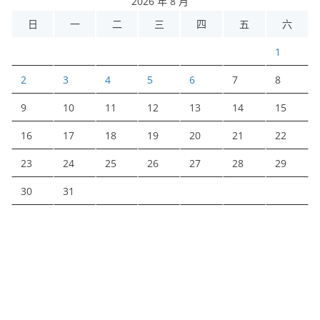
2026 年 8 月
日
一
二
三
四
五
六
1
2
3
4
5
6
7
8
9
10
11
12
13
14
15
16
17
18
19
20
21
22
23
24
25
26
27
28
29
30
31