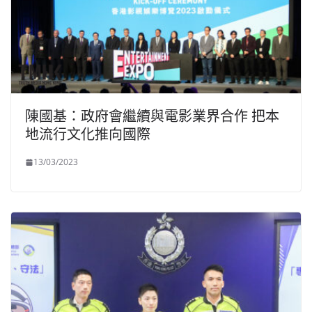
陳國基：政府會繼續與電影業界合作 把本
地流行文化推向國際
13/03/2023