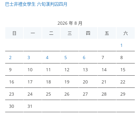
巴士非禮女學生 六旬漢判囚四月
2026 年 8 月
日
一
二
三
四
五
六
1
2
3
4
5
6
7
8
9
10
11
12
13
14
15
16
17
18
19
20
21
22
23
24
25
26
27
28
29
30
31