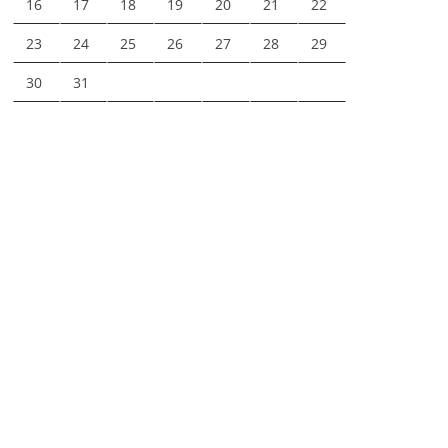
16
17
18
19
20
21
22
23
24
25
26
27
28
29
30
31