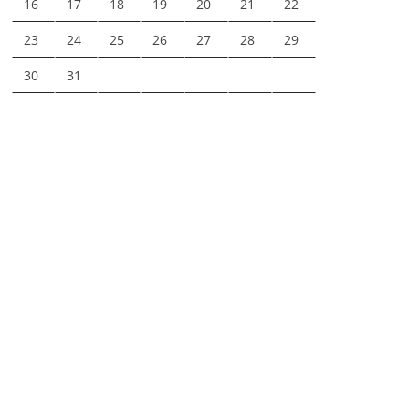
16
17
18
19
20
21
22
23
24
25
26
27
28
29
30
31