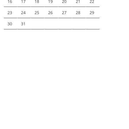
16
17
18
19
20
21
22
23
24
25
26
27
28
29
30
31