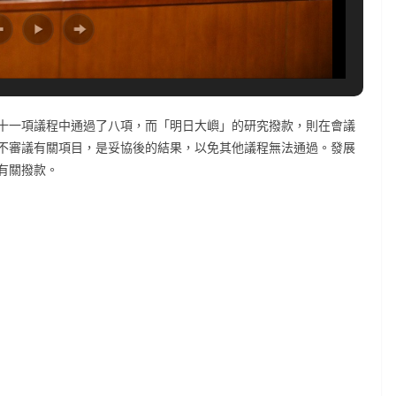
十一項議程中通過了八項，而「明日大嶼」的研究撥款，則在會議
不審議有關項目，是妥協後的結果，以免其他議程無法通過。發展
有關撥款。