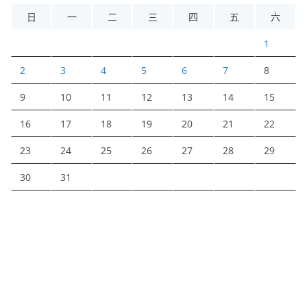
日
一
二
三
四
五
六
1
2
3
4
5
6
7
8
9
10
11
12
13
14
15
16
17
18
19
20
21
22
23
24
25
26
27
28
29
30
31