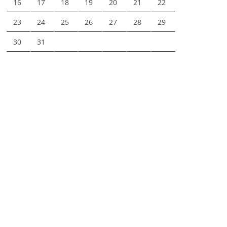
16
17
18
19
20
21
22
23
24
25
26
27
28
29
30
31