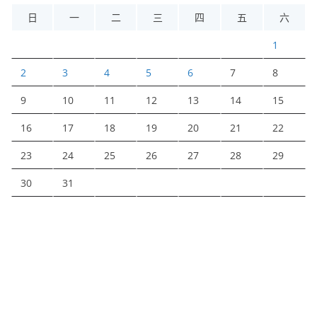
日
一
二
三
四
五
六
1
2
3
4
5
6
7
8
9
10
11
12
13
14
15
16
17
18
19
20
21
22
23
24
25
26
27
28
29
30
31