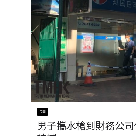
港聞
男子攜水槍到財務公司