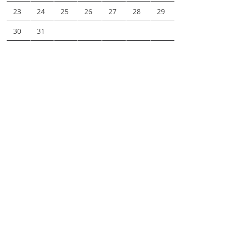
23
24
25
26
27
28
29
30
31