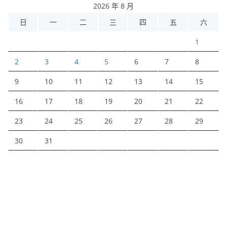
2026 年 8 月
日
一
二
三
四
五
六
1
2
3
4
5
6
7
8
9
10
11
12
13
14
15
16
17
18
19
20
21
22
23
24
25
26
27
28
29
30
31