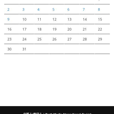
2
3
4
5
6
7
8
9
10
11
12
13
14
15
16
17
18
19
20
21
22
23
24
25
26
27
28
29
30
31