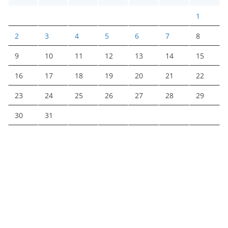
1
2
3
4
5
6
7
8
9
10
11
12
13
14
15
16
17
18
19
20
21
22
23
24
25
26
27
28
29
30
31