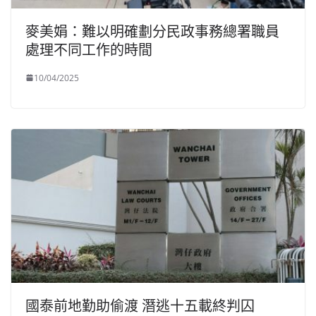
麥美娟：難以明確劃分民政事務總署職員
處理不同工作的時間
10/04/2025
國泰前地勤助偷渡 潛逃十五載終判囚