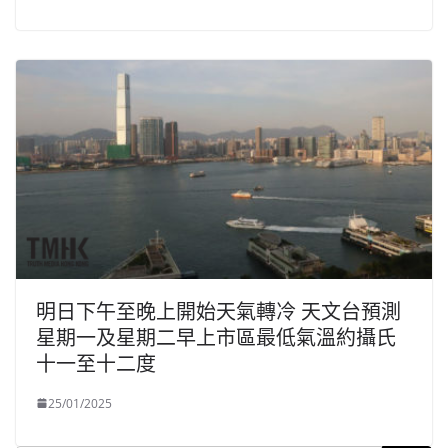
明日下午至晚上開始天氣轉冷 天文台預測
星期一及星期二早上市區最低氣溫約攝氏
十一至十二度
25/01/2025