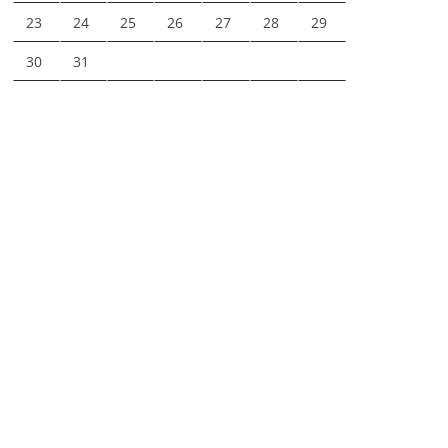
23
24
25
26
27
28
29
30
31