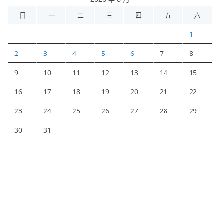
日
一
二
三
四
五
六
1
2
3
4
5
6
7
8
9
10
11
12
13
14
15
16
17
18
19
20
21
22
23
24
25
26
27
28
29
30
31