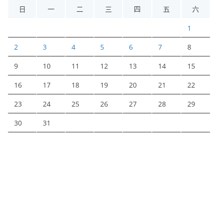
日
一
二
三
四
五
六
1
2
3
4
5
6
7
8
9
10
11
12
13
14
15
16
17
18
19
20
21
22
23
24
25
26
27
28
29
30
31