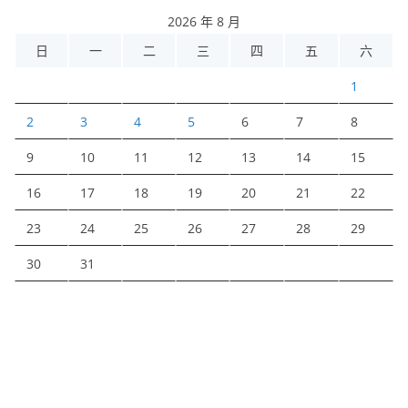
2026 年 8 月
日
一
二
三
四
五
六
1
2
3
4
5
6
7
8
9
10
11
12
13
14
15
16
17
18
19
20
21
22
23
24
25
26
27
28
29
30
31