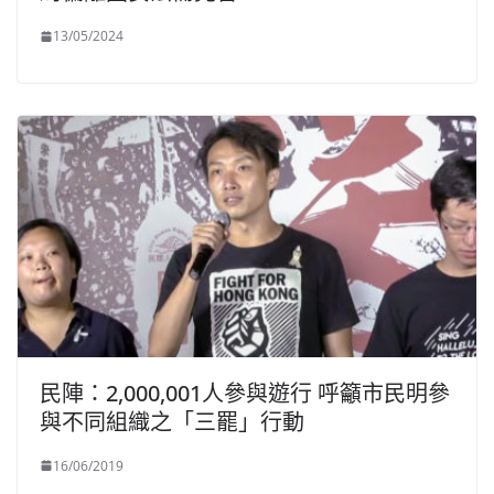
13/05/2024
民陣：2,000,001人參與遊行 呼籲市民明參
與不同組織之「三罷」行動
16/06/2019