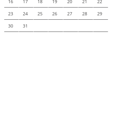
16
17
18
19
20
21
22
23
24
25
26
27
28
29
30
31