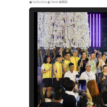
16/05/2024
TMHK 編輯部