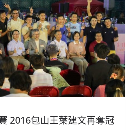
 2016包山王葉建文再奪冠