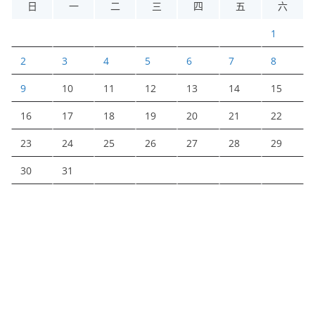
日
一
二
三
四
五
六
1
2
3
4
5
6
7
8
9
10
11
12
13
14
15
16
17
18
19
20
21
22
23
24
25
26
27
28
29
30
31