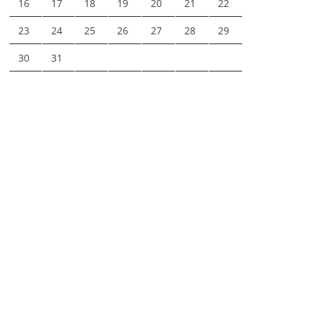
16
17
18
19
20
21
22
23
24
25
26
27
28
29
30
31