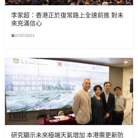
李家超：香港正於復常路上全速前進 對未
來充滿信心
01/07/2023
研究顯示未來極端天氣增加 本港需更新防