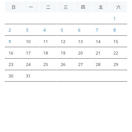
日
一
二
三
四
五
六
1
2
3
4
5
6
7
8
9
10
11
12
13
14
15
16
17
18
19
20
21
22
23
24
25
26
27
28
29
30
31