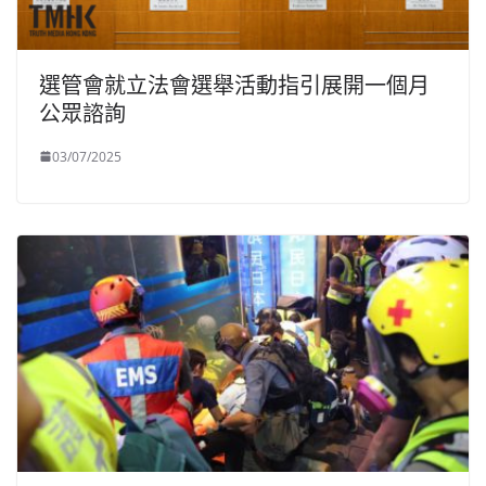
選管會就立法會選舉活動指引展開一個月
公眾諮詢
03/07/2025