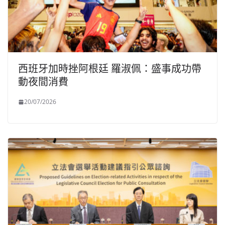
西班牙加時挫阿根廷 羅淑佩：盛事成功帶
動夜間消費
20/07/2026