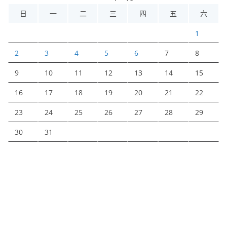
日
一
二
三
四
五
六
1
2
3
4
5
6
7
8
9
10
11
12
13
14
15
16
17
18
19
20
21
22
23
24
25
26
27
28
29
30
31