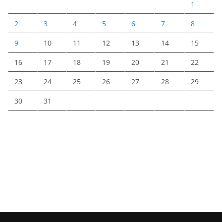
1
2
3
4
5
6
7
8
9
10
11
12
13
14
15
16
17
18
19
20
21
22
23
24
25
26
27
28
29
30
31