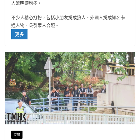
人流明顯增多。
不少人精心打扮，包括小朋友扮成狼人、外國人扮成知名卡
通人物，吸引眾人合照。
更多
港聞