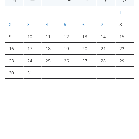
日
一
二
三
四
五
六
1
2
3
4
5
6
7
8
9
10
11
12
13
14
15
16
17
18
19
20
21
22
23
24
25
26
27
28
29
30
31