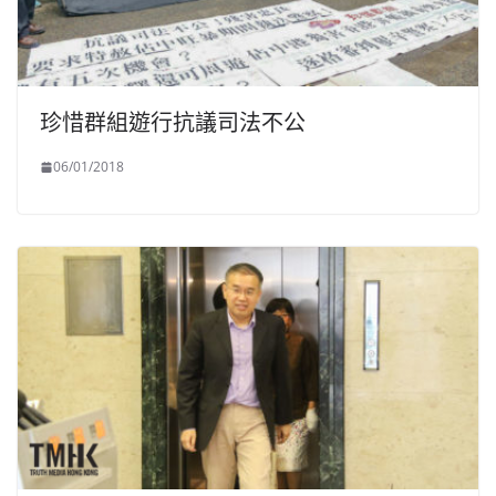
珍惜群組遊行抗議司法不公
06/01/2018