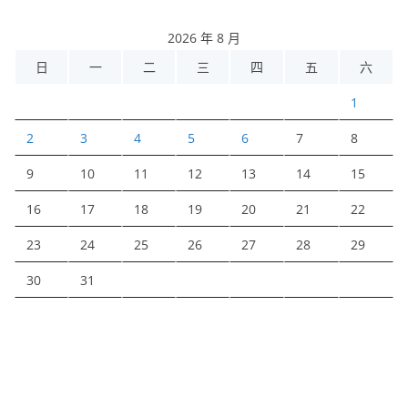
2026 年 8 月
日
一
二
三
四
五
六
1
2
3
4
5
6
7
8
9
10
11
12
13
14
15
16
17
18
19
20
21
22
23
24
25
26
27
28
29
30
31