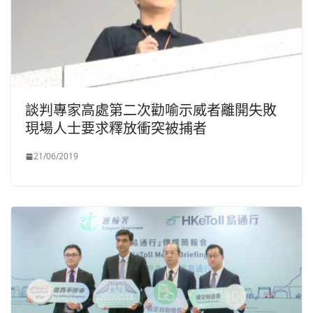
談判專家高處第二次勸喻示威者離開失敗
現場人士要求釋放衝突被捕者
21/06/2019