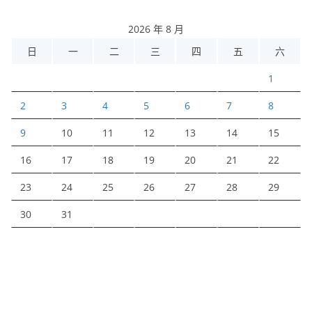
2026 年 8 月
日
一
二
三
四
五
六
1
2
3
4
5
6
7
8
9
10
11
12
13
14
15
16
17
18
19
20
21
22
23
24
25
26
27
28
29
30
31