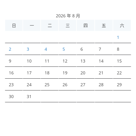
2026 年 8 月
日
一
二
三
四
五
六
1
2
3
4
5
6
7
8
9
10
11
12
13
14
15
16
17
18
19
20
21
22
23
24
25
26
27
28
29
30
31