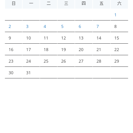
日
一
二
三
四
五
六
1
2
3
4
5
6
7
8
9
10
11
12
13
14
15
16
17
18
19
20
21
22
23
24
25
26
27
28
29
30
31