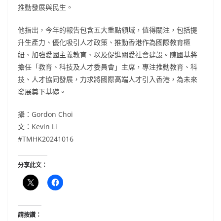
推動發展與民生。
他指出，今年的報告包含五大重點領域，值得關注，包括提
升生產力、優化吸引人才政策、推動香港作為國際教育樞
紐、加強愛國主義教育、以及促進關愛社會建設。陳國基將
擔任「教育、科技及人才委員會」主席，專注推動教育、科
技、人才協同發展，力求將國際高端人才引入香港，為未來
發展奠下基礎。
攝：Gordon Choi
文：Kevin Li
#TMHK20241016
分享此文：
請按讚：