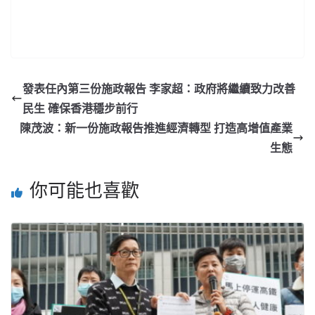
發表任內第三份施政報告 李家超：政府將繼續致力改善
民生 確保香港穩步前行
陳茂波：新一份施政報告推進經濟轉型 打造高增值產業
生態
你可能也喜歡