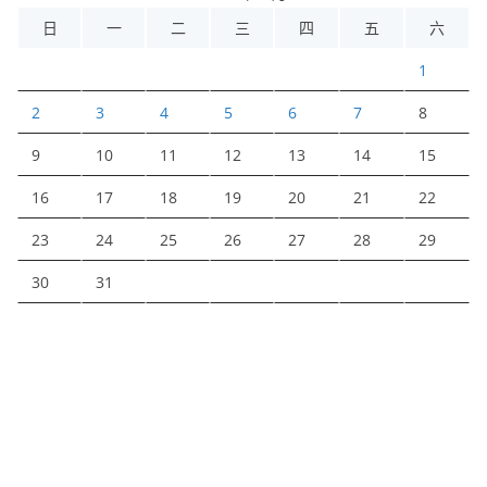
日
一
二
三
四
五
六
1
2
3
4
5
6
7
8
9
10
11
12
13
14
15
16
17
18
19
20
21
22
23
24
25
26
27
28
29
30
31