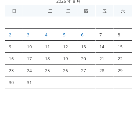
2026 年 8 月
日
一
二
三
四
五
六
1
2
3
4
5
6
7
8
9
10
11
12
13
14
15
16
17
18
19
20
21
22
23
24
25
26
27
28
29
30
31