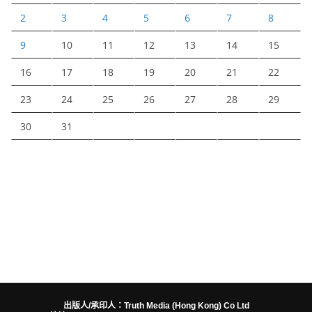
2
3
4
5
6
7
8
9
10
11
12
13
14
15
16
17
18
19
20
21
22
23
24
25
26
27
28
29
30
31
出版人/承印人：Truth Media (Hong Kong) Co Ltd