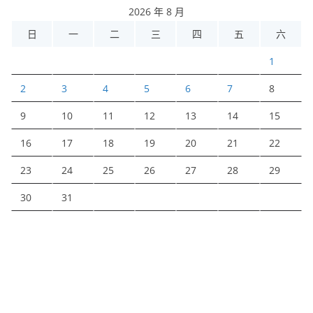
2026 年 8 月
日
一
二
三
四
五
六
1
2
3
4
5
6
7
8
9
10
11
12
13
14
15
16
17
18
19
20
21
22
23
24
25
26
27
28
29
30
31