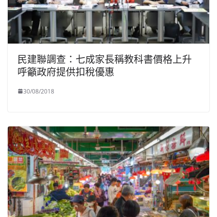
民建聯調查：七成家長稱教科書價格上升
呼籲政府提供扣稅優惠
30/08/2018