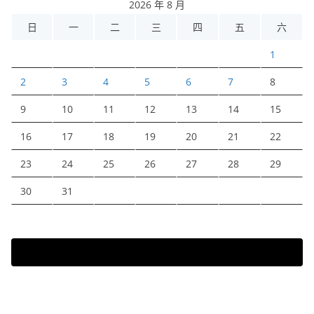
2026 年 8 月
日
一
二
三
四
五
六
1
2
3
4
5
6
7
8
9
10
11
12
13
14
15
16
17
18
19
20
21
22
23
24
25
26
27
28
29
30
31