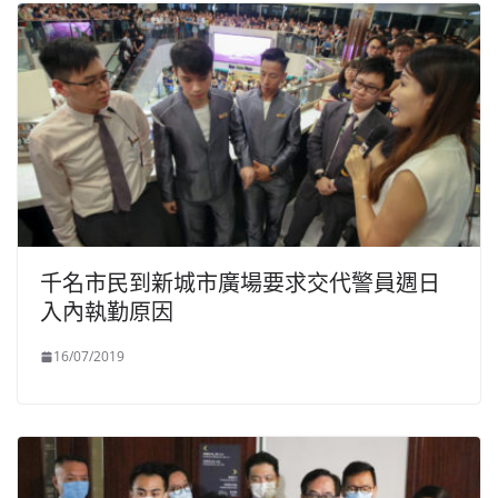
千名市民到新城市廣場要求交代警員週日
入內執勤原因
16/07/2019